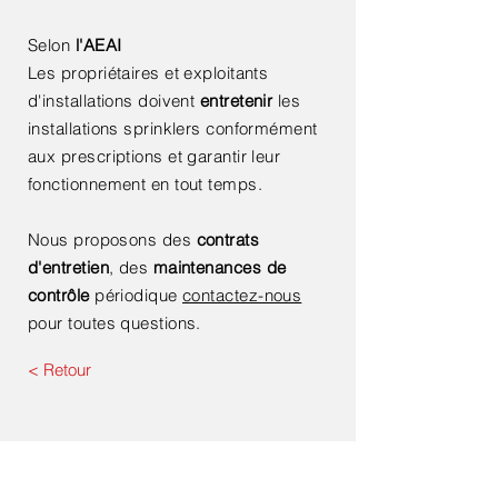
Selon
l'AEAI
Les propriétaires et exploitants
d'installations doivent
entretenir
les
installations sprinklers conformément
aux prescriptions et garantir leur
fonctionnement en tout temps.
Nous proposons des
contrats
d'entretien
, des
maintenances de
contrôle
périodique
contactez-nous
pour toutes questions.
< Retour