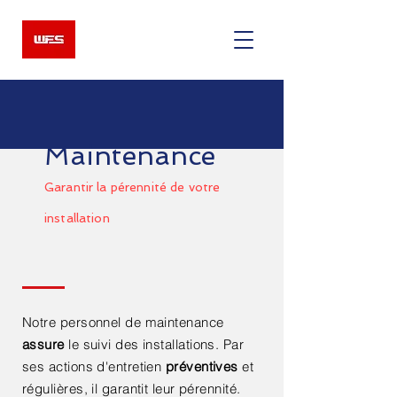
Maintenance
Garantir la pérennité de votre
installation
Notre personnel de maintenance
assure
le suivi des installations. Par
ses actions d'entretien
préventives
et
régulières, il garantit leur pérennité.